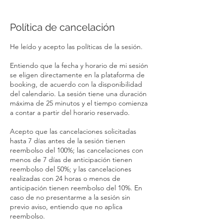
Política de cancelación
He leído y acepto las políticas de la sesión.
Entiendo que la fecha y horario de mi sesión
se eligen directamente en la plataforma de
booking, de acuerdo con la disponibilidad
del calendario. La sesión tiene una duración
máxima de 25 minutos y el tiempo comienza
a contar a partir del horario reservado.
Acepto que las cancelaciones solicitadas
hasta 7 días antes de la sesión tienen
reembolso del 100%; las cancelaciones con
menos de 7 días de anticipación tienen
reembolso del 50%; y las cancelaciones
realizadas con 24 horas o menos de
anticipación tienen reembolso del 10%. En
caso de no presentarme a la sesión sin
previo aviso, entiendo que no aplica
reembolso.