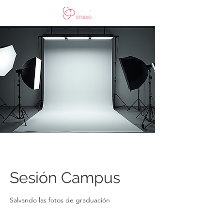
Sesión Campus
Salvando las fotos de graduación