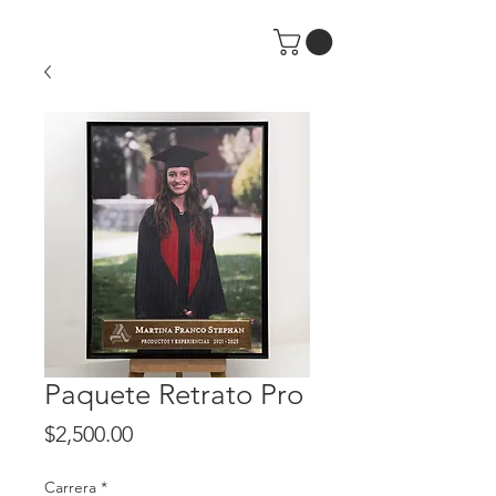
Paquete Retrato Pro
Price
$2,500.00
Carrera
*