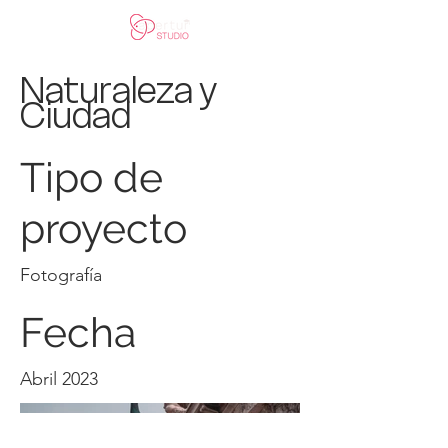
Naturaleza y
Ciudad
Tipo de
proyecto
Fotografía
Fecha
Abril 2023